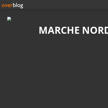
Recherche
MARCHE NOR