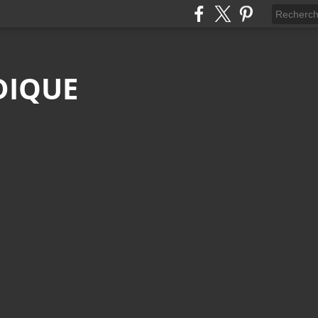
DIQUE