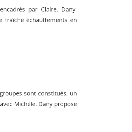
encadrés par Claire, Dany,
e fraîche échauffements en
groupes sont constitués, un
 avec Michèle. Dany propose