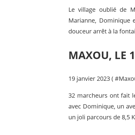
Le village oublié de 
Marianne, Dominique e
douceur arrêt à la fonta
MAXOU, LE 1
19 janvier 2023 ( #
Maxo
32 marcheurs ont fait 
avec Dominique, un ave
un joli parcours de 8,5