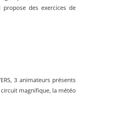
l propose des exercices de
VERS, 3 animateurs présents
 circuit magnifique, la météo