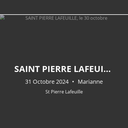
SAINT PIERRE LAFEUILLE, LE 30 OCTOBRE
31 Octobre 2024
Marianne
St Pierre Lafeuille