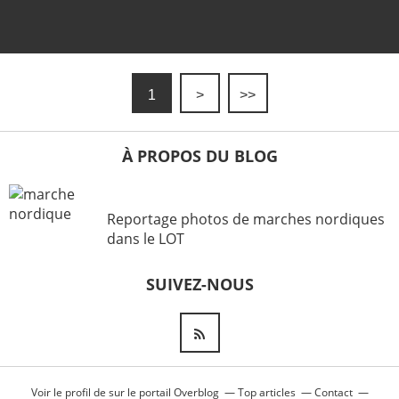
1
>
>>
À PROPOS DU BLOG
Reportage photos de marches nordiques
dans le LOT
SUIVEZ-NOUS
Voir le profil de
sur le portail Overblog
Top articles
Contact