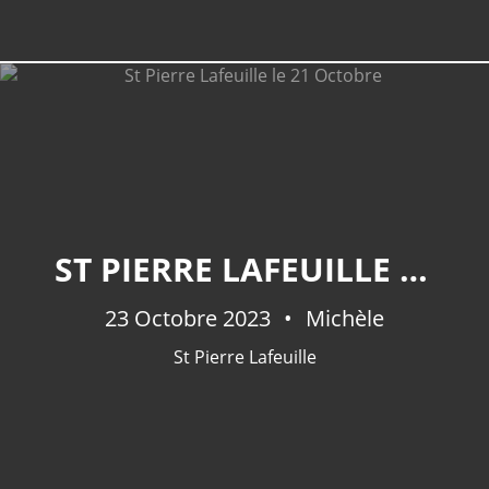
ST PIERRE LAFEUILLE LE 21 OCTOBRE
23 Octobre 2023
Michèle
St Pierre Lafeuille