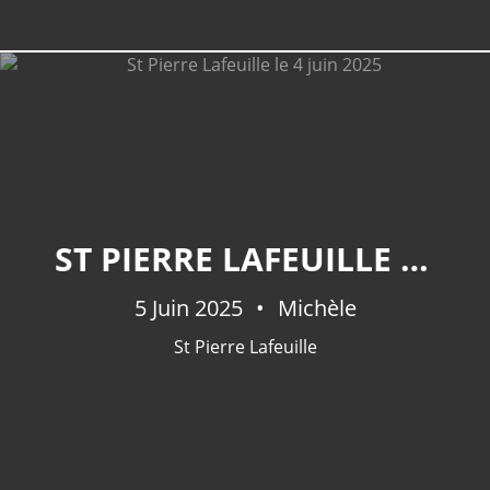
ST PIERRE LAFEUILLE LE 4 JUIN 2025
5 Juin 2025
Michèle
St Pierre Lafeuille