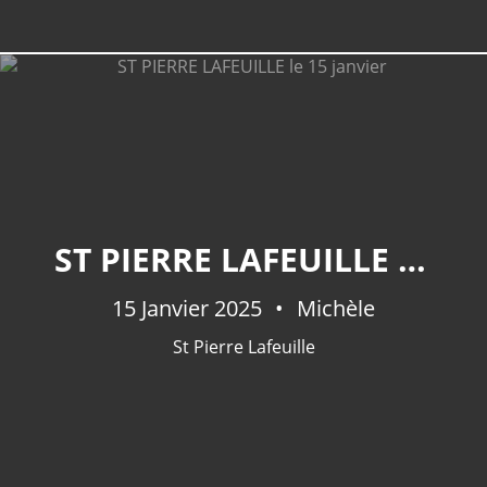
ST PIERRE LAFEUILLE LE 15 JANVIER
15 Janvier 2025
Michèle
St Pierre Lafeuille