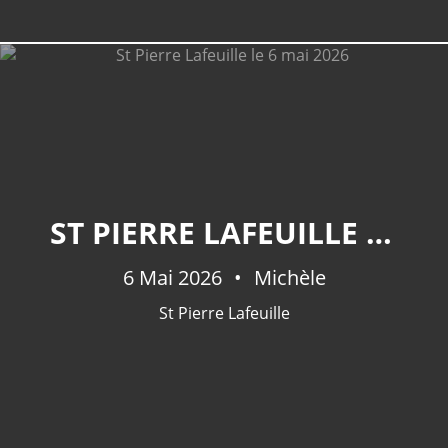
ST PIERRE LAFEUILLE LE 6 MAI 2026
6 Mai 2026
Michèle
St Pierre Lafeuille