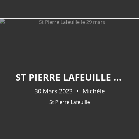
ST PIERRE LAFEUILLE LE 29 MARS
30 Mars 2023
Michèle
St Pierre Lafeuille