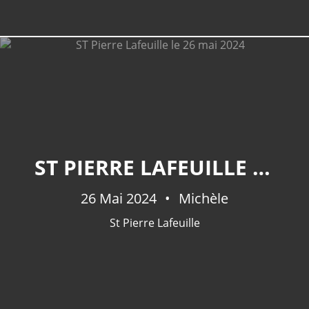
ST PIERRE LAFEUILLE LE 26 MAI 2024
26 Mai 2024
Michèle
St Pierre Lafeuille