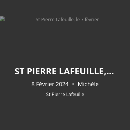
ST PIERRE LAFEUILLE, LE 7 FÉVRIER
8 Février 2024
Michèle
St Pierre Lafeuille