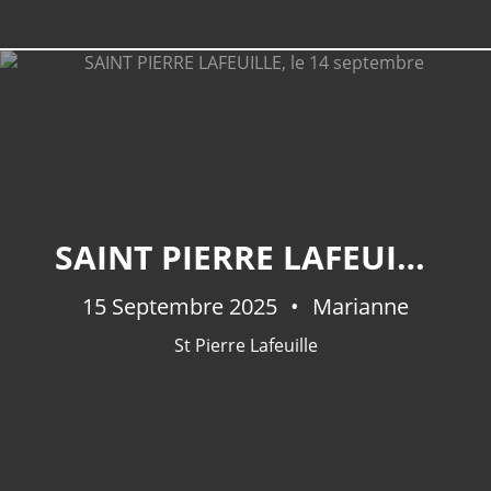
SAINT PIERRE LAFEUILLE, LE 14 SEPTEMBRE
15 Septembre 2025
Marianne
St Pierre Lafeuille