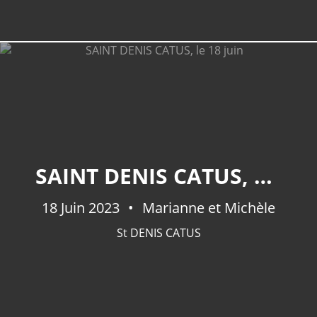
SAINT DENIS CATUS, LE 18 JUIN
18 Juin 2023
Marianne et Michèle
St DENIS CATUS