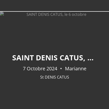
SAINT DENIS CATUS, LE 6 OCTOBRE
7 Octobre 2024
Marianne
St DENIS CATUS