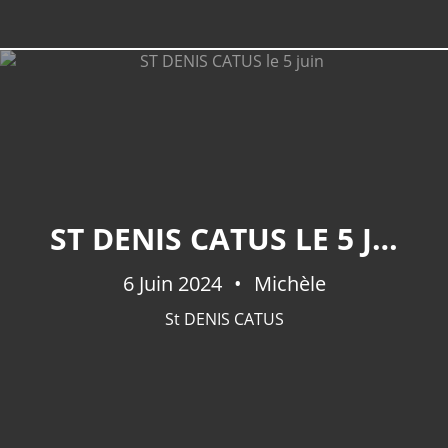
ST DENIS CATUS LE 5 JUIN
6 Juin 2024
Michèle
St DENIS CATUS