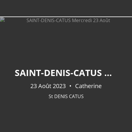
SAINT-DENIS-CATUS MERCREDI 23 AOÛT
23 Août 2023
Catherine
St DENIS CATUS