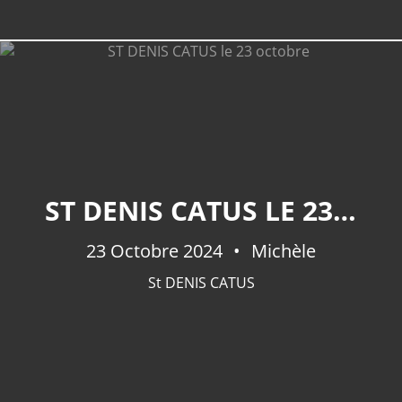
ST DENIS CATUS LE 23 OCTOBRE
23 Octobre 2024
Michèle
St DENIS CATUS