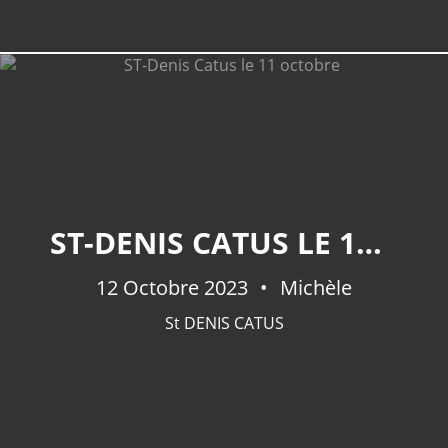
ST-DENIS CATUS LE 11 OCTOBRE
12 Octobre 2023
Michèle
St DENIS CATUS