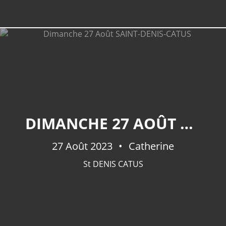
DIMANCHE 27 AOÛT SAINT-DENIS-CATUS
27 Août 2023
Catherine
St DENIS CATUS