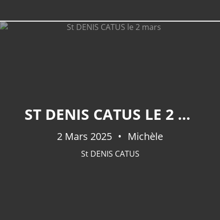
ST DENIS CATUS LE 2 MARS
2 Mars 2025
Michèle
St DENIS CATUS