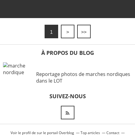
1
>
>>
À PROPOS DU BLOG
Reportage photos de marches nordiques
dans le LOT
SUIVEZ-NOUS
Voir le profil de
sur le portail Overblog
Top articles
Contact