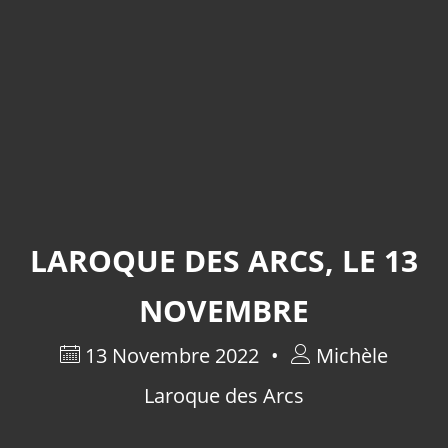
LAROQUE DES ARCS, LE 13
NOVEMBRE
13 Novembre 2022
Michèle
Laroque des Arcs