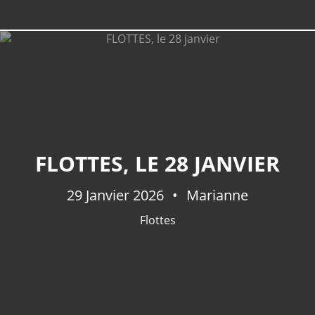
FLOTTES, LE 28 JANVIER
29 Janvier 2026
Marianne
Flottes