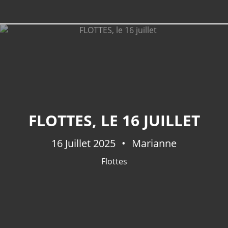
FLOTTES, LE 16 JUILLET
16 Juillet 2025
Marianne
Flottes