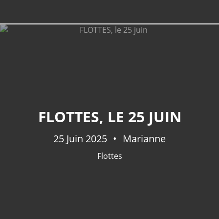
FLOTTES, LE 25 JUIN
25 Juin 2025
Marianne
Flottes