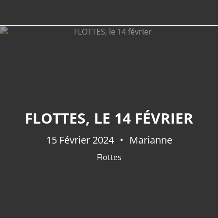
FLOTTES, LE 14 FÉVRIER
15 Février 2024
Marianne
Flottes