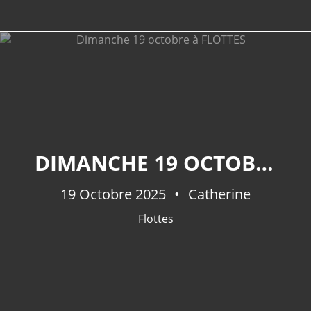
DIMANCHE 19 OCTOBRE À FLOTTES
19 Octobre 2025
Catherine
Flottes