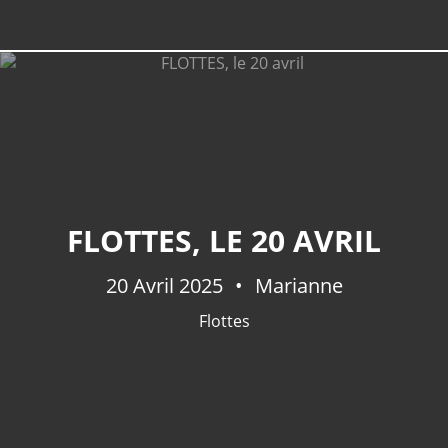
FLOTTES, LE 20 AVRIL
20 Avril 2025
Marianne
Flottes