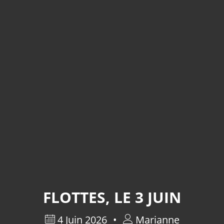
FLOTTES, LE 3 JUIN
4 Juin 2026
Marianne