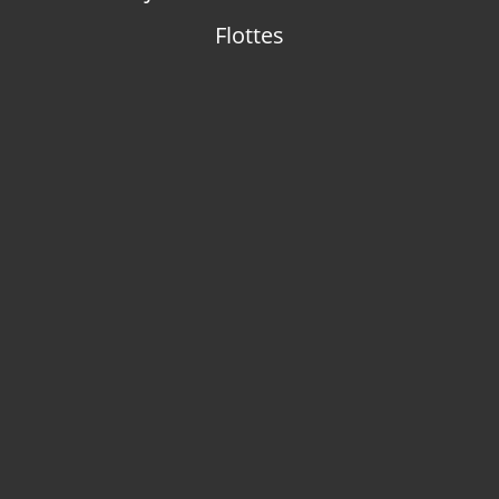
Flottes