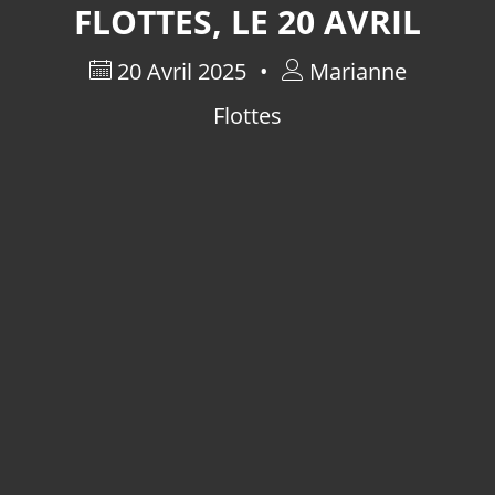
FLOTTES, LE 20 AVRIL
20 Avril 2025
Marianne
Flottes