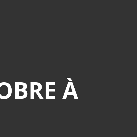
OBRE À