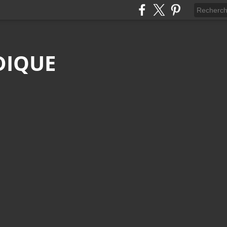
DIQUE