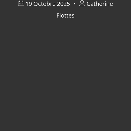
19 Octobre 2025
Catherine
Flottes