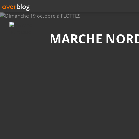
Recherche
MARCHE NOR