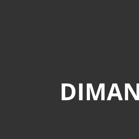
DIMAN