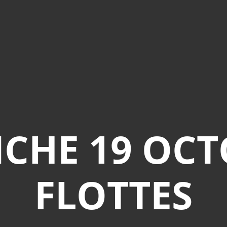
CHE 19 OCT
FLOTTES