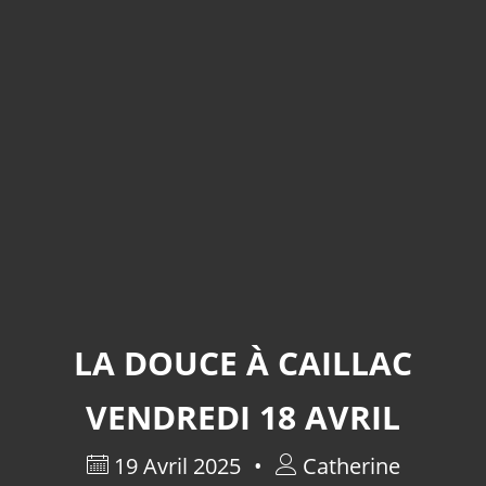
LA DOUCE À CAILLAC
VENDREDI 18 AVRIL
19 Avril 2025
Catherine