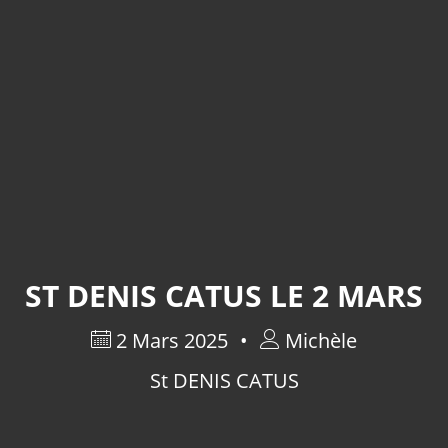
ST DENIS CATUS LE 2 MARS
2 Mars 2025
Michèle
St DENIS CATUS