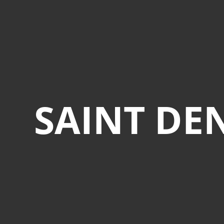
SAINT DEN