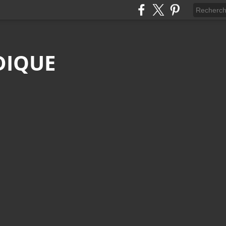
DIQUE