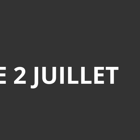
 2 JUILLET