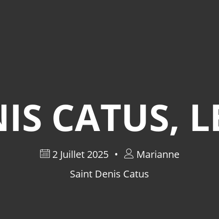
IS CATUS, LE
2 Juillet 2025
Marianne
Saint Denis Catus