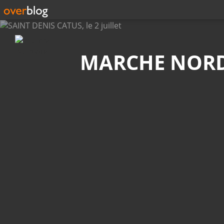
Recherche
MARCHE NOR