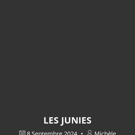
LES JUNIES
8 Septembre 2024
Michèle