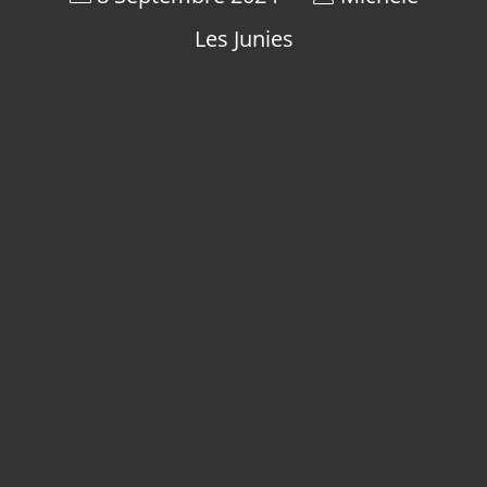
Les Junies