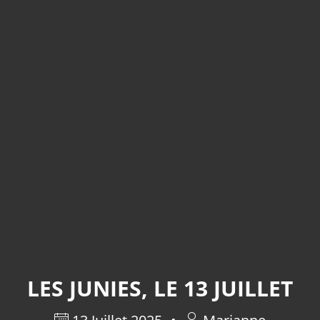
LES JUNIES, LE 13 JUILLET