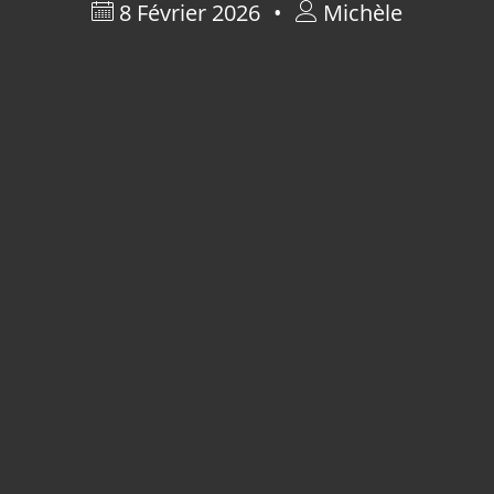
8 Février 2026
Michèle