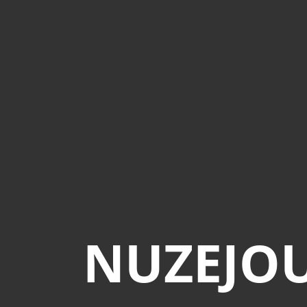
NUZEJOUL