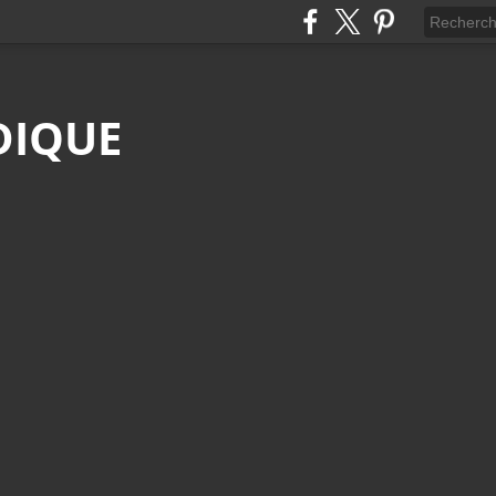
DIQUE