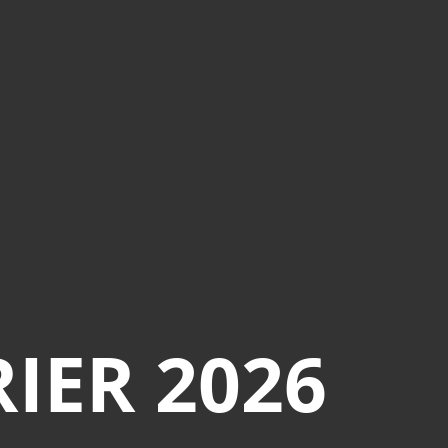
RIER 2026