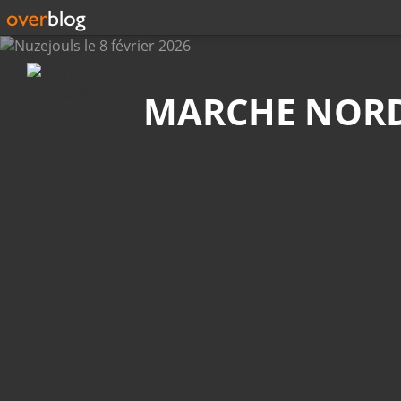
Recherche
MARCHE NOR