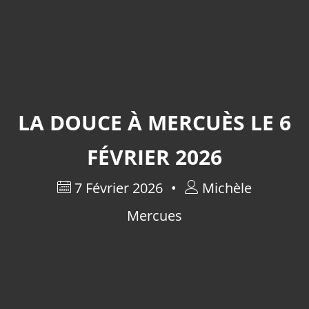
LA DOUCE À MERCUÈS LE 6
FÉVRIER 2026
7 Février 2026
Michèle
Mercues