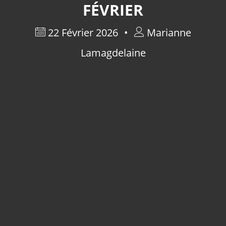
FÉVRIER
22 Février 2026
Marianne
Lamagdelaine