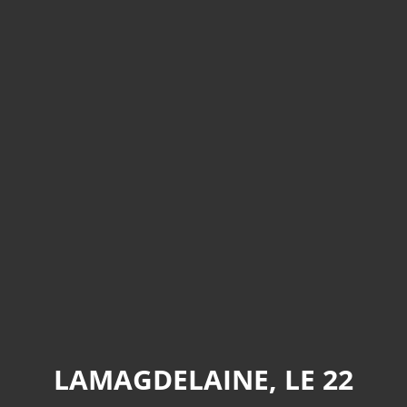
LAMAGDELAINE, LE 22