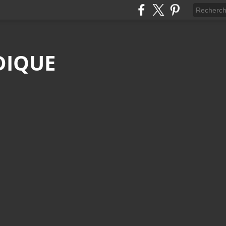
DIQUE