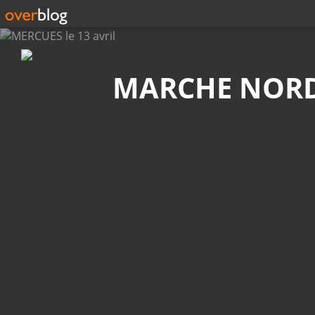
Recherche
MARCHE NOR