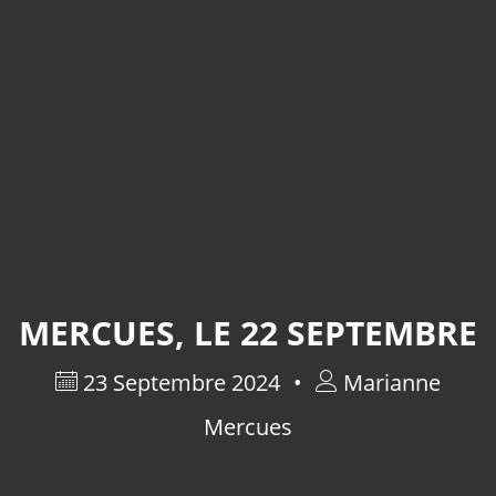
MERCUES, LE 22 SEPTEMBRE
23 Septembre 2024
Marianne
Mercues