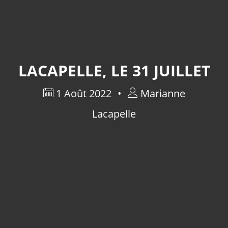
LACAPELLE, LE 31 JUILLET
1 Août 2022
Marianne
Lacapelle