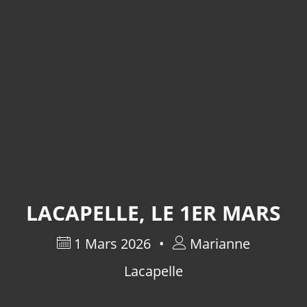
LACAPELLE, LE 1ER MARS
1 Mars 2026
Marianne
Lacapelle