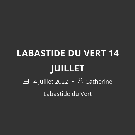
LABASTIDE DU VERT 14
JUILLET
14 Juillet 2022
Catherine
Labastide du Vert