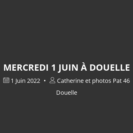
MERCREDI 1 JUIN À DOUELLE
1 Juin 2022
Catherine et photos Pat 46
Douelle