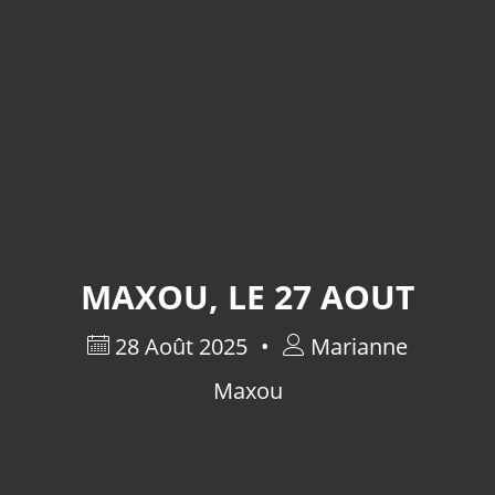
MAXOU, LE 27 AOUT
28 Août 2025
Marianne
Maxou