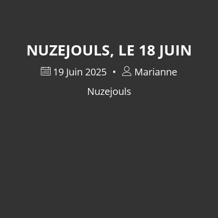
NUZEJOULS, LE 18 JUIN
19 Juin 2025
Marianne
Nuzejouls