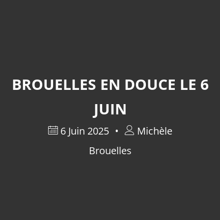
BROUELLES EN DOUCE LE 6
JUIN
6 Juin 2025
Michèle
Brouelles