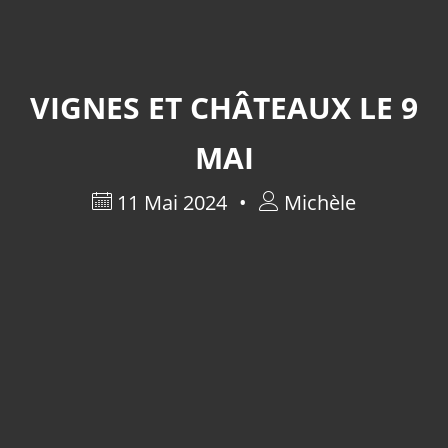
VIGNES ET CHÂTEAUX LE 9
MAI
11 Mai 2024
Michèle