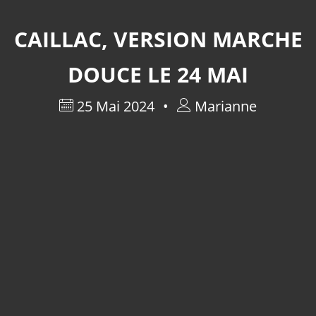
CAILLAC, VERSION MARCHE
DOUCE LE 24 MAI
25 Mai 2024
Marianne