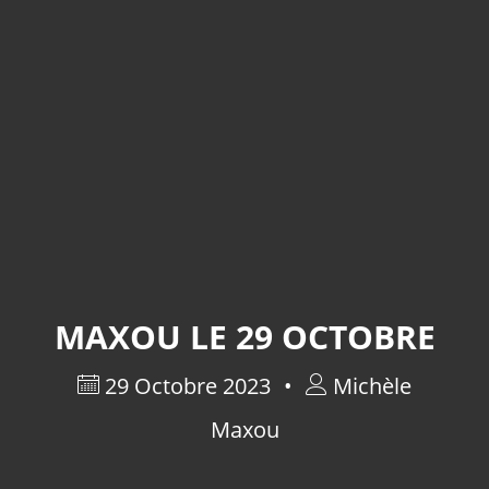
MAXOU LE 29 OCTOBRE
29 Octobre 2023
Michèle
Maxou