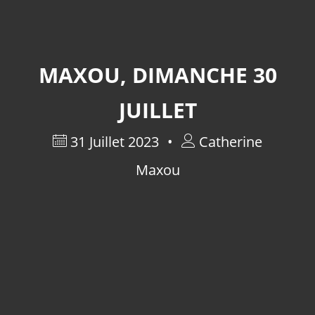
MAXOU, DIMANCHE 30
JUILLET
31 Juillet 2023
Catherine
Maxou