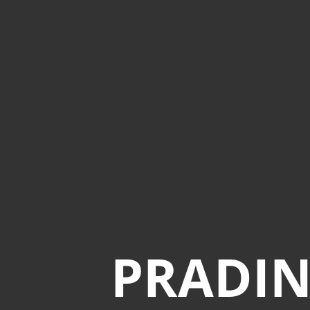
PRADIN