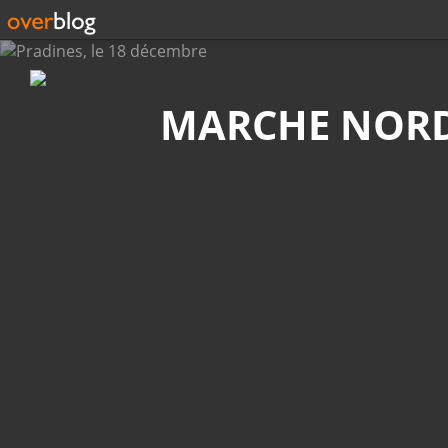
Recherche
MARCHE NOR