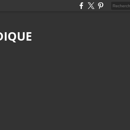
DIQUE