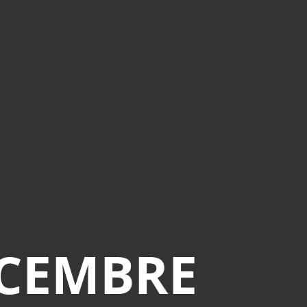
ÉCEMBRE