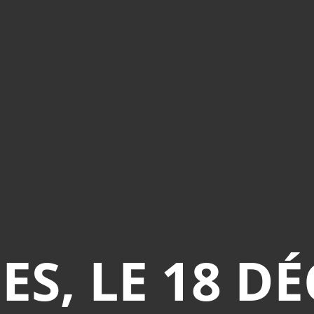
ES, LE 18 D