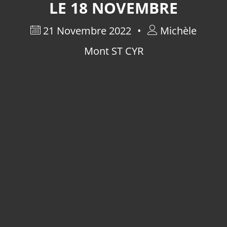
LE 18 NOVEMBRE
21 Novembre 2022
Michèle
Mont ST CYR