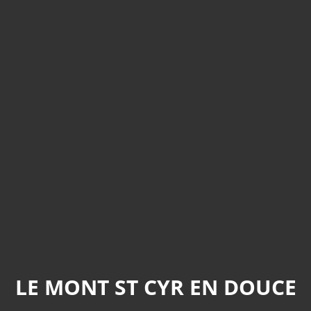
LE MONT ST CYR EN DOUCE