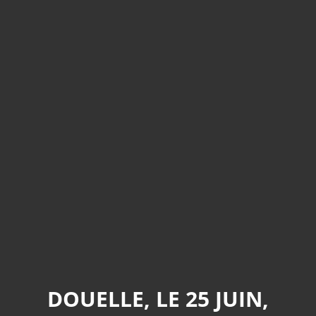
DOUELLE, LE 25 JUIN,