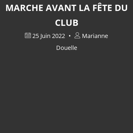
MARCHE AVANT LA FÊTE DU
CLUB
25 Juin 2022
Marianne
Douelle