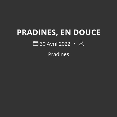
PRADINES, EN DOUCE
30 Avril 2022
Pradines