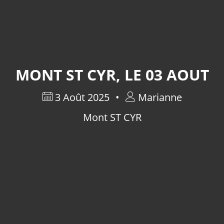
MONT ST CYR, LE 03 AOUT
3 Août 2025
Marianne
Mont ST CYR