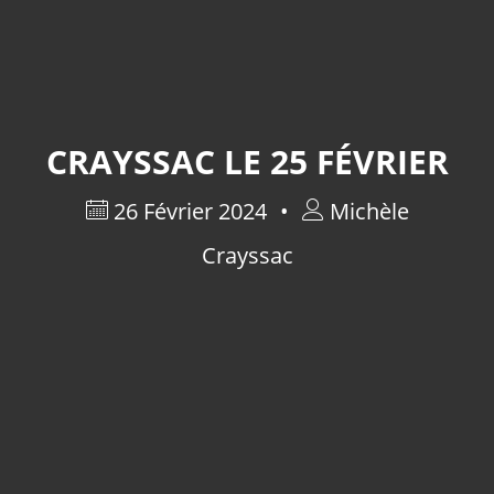
CRAYSSAC LE 25 FÉVRIER
26 Février 2024
Michèle
Crayssac